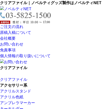
クリアファイル｜ノベルティグッズ製作はノベルティNET
ご注文の流れ
原稿入稿について
会社概要
お問い合わせ
免責事項
個人情報の取り扱いについて
クリアファイル
クリアファイル
アクセサリー系
アクリルスタンド
アクリル色紙
アンブレラマーカー
キーホルダー