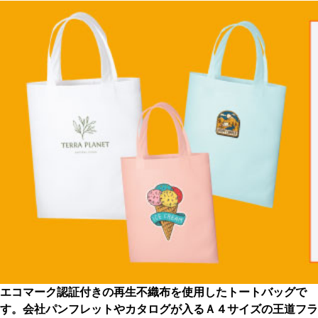
エコマーク認証付きの再生不織布を使用したトートバッグで
す。
会社パンフレットやカタログが入るＡ４サイズの王道フラ