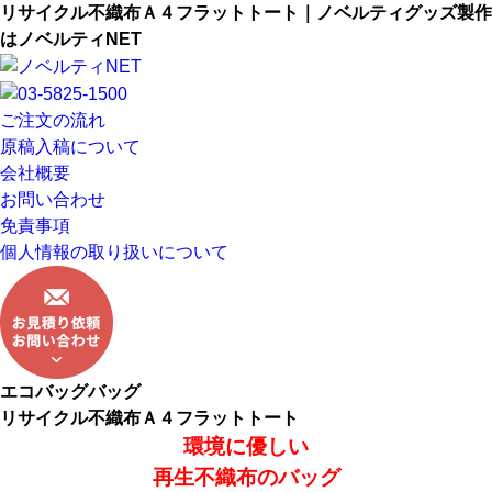
リサイクル不織布Ａ４フラットトート｜ノベルティグッズ製作
はノベルティNET
ご注文の流れ
原稿入稿について
会社概要
お問い合わせ
免責事項
個人情報の取り扱いについて
エコバッグバッグ
リサイクル不織布Ａ４フラットトート
環境に優しい
再生不織布のバッグ