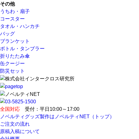
その他
うちわ・扇子
コースター
タオル・ハンカチ
バッグ
ブランケット
ボトル・タンブラー
折りたたみ傘
缶クージー
防災セット
全国対応
受付：平日10:00～17:00
ノベルティグッズ製作はノベルティNET（トップ）
ご注文の流れ
原稿入稿について
会社概要