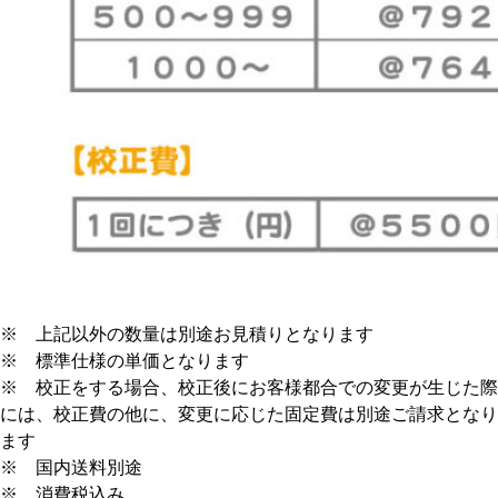
※ 上記以外の数量は別途お見積りとなります
※ 標準仕様の単価となります
※ 校正をする場合、校正後にお客様都合での変更が生じた際
には、校正費の他に、変更に応じた固定費は別途ご請求となり
ます
※ 国内送料別途
※ 消費税込み