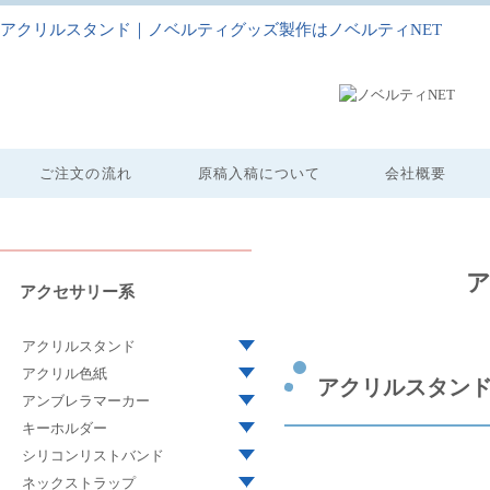
アクリルスタンド｜ノベルティグッズ製作はノベルティNET
ご注文の流れ
原稿入稿について
会社概要
アクセサリー系
アクリルスタンド
アクリル色紙
アクリルスタン
アンブレラマーカー
キーホルダー
シリコンリストバンド
ネックストラップ