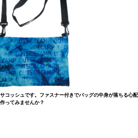
サコッシュです。
ファスナー付きでバッグの中身が落ちる心配
作ってみませんか？