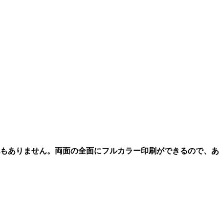
もありません。
両面の全面にフルカラー印刷ができるので、あ