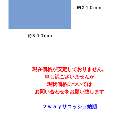
現在価格が安定しておりません。
申し訳ございませんが
現状価格については
お問い合わせをお願い致します​
２ｗａｙサコッシュ納期