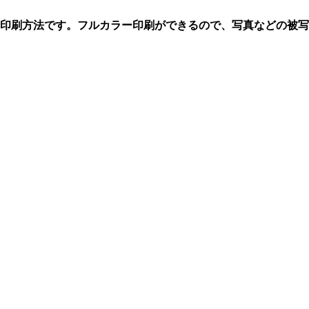
印刷方法です。フルカラー印刷ができるので、写真などの被写