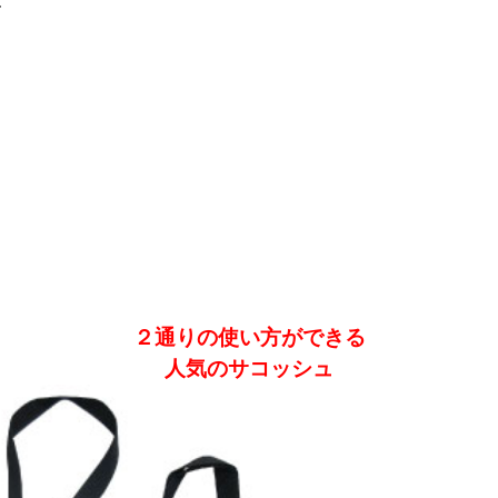
T
２通りの使い方ができる
人気のサコッシュ