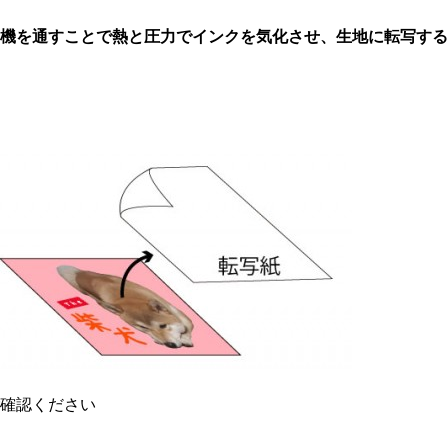
機を通すことで熱と圧力でインクを気化させ、生地に転写する
確認ください