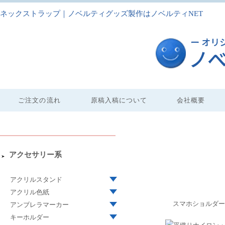
ネックストラップ｜ノベルティグッズ製作はノベルティNET
ご注文の流れ
原稿入稿について
会社概要
アクセサリー系
アクリルスタンド
アクリル色紙
スマホショルダー
アンブレラマーカー
キーホルダー