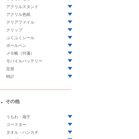
アクリルスタンド
アクリル色紙
クリアファイル
クリップ
ぷくぷくシール
ボールペン
メモ帳（付箋）
モバイルバッテリー
定規
時計
その他
うちわ・扇子
コースター
タオル・ハンカチ