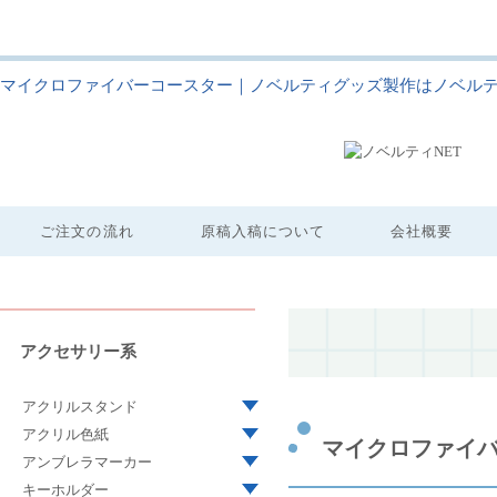
マイクロファイバーコースター｜ノベルティグッズ製作はノベルテ
ご注文の流れ
原稿入稿について
会社概要
アクセサリー系
アクリルスタンド
アクリル色紙
マイクロファイ
アンブレラマーカー
キーホルダー