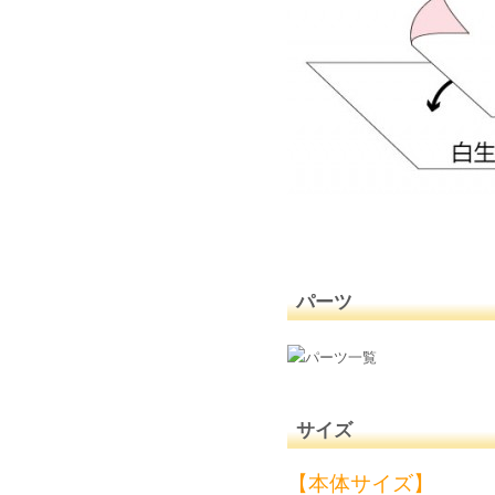
パーツ
サイズ
【本体サイズ】