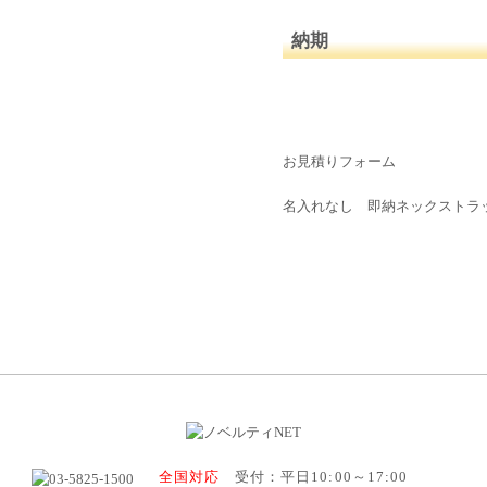
納期
お見積りフォーム
名入れなし 即納ネックストラ
全国対応
受付：平日10:00～17:00