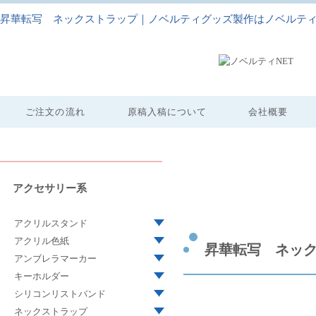
昇華転写 ネックストラップ｜ノベルティグッズ製作はノベルティ
ご注文の流れ
原稿入稿について
会社概要
アクセサリー系
アクリルスタンド
アクリル色紙
昇華転写 ネッ
アンブレラマーカー
キーホルダー
シリコンリストバンド
ネックストラップ