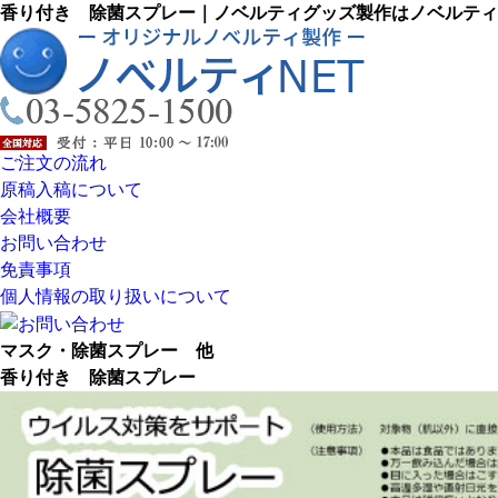
香り付き 除菌スプレー｜ノベルティグッズ製作はノベルティ
ご注文の流れ
原稿入稿について
会社概要
お問い合わせ
免責事項
個人情報の取り扱いについて
マスク・除菌スプレー 他
香り付き 除菌スプレー