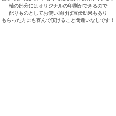
軸の部分にはオリジナルの印刷ができるので
配りものとしてお使い頂けば宣伝効果もあり
もらった方にも喜んで頂けること間違いなしです！