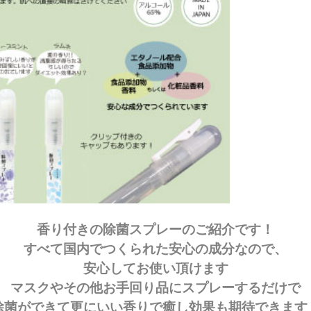
香り付きの除菌スプレーのご紹介です！
すべて国内でつくられた安心の成分なので、
安心してお使い頂けます
マスクやその他お手回り品にスプレーするだけで
除菌ができて更にいい香りで癒し効果も期待できます