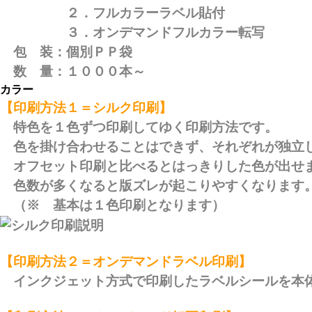
２．フルカラーラベル貼付
３．オンデマンドフルカラー転写
包 装：個別ＰＰ袋
数 量：１０００本～
カラー
【印刷方法１＝シルク印刷】
特色を１色ずつ印刷してゆく印刷方法です。
色を掛け合わせることはできず、それぞれが独立
オフセット印刷と比べるとはっきりした色が出せ
色数が多くなると版ズレが起こりやすくなります
（※ 基本は１色印刷となります）
【印刷方法２＝オンデマンドラベル印刷】
インクジェット方式で印刷したラベルシールを本