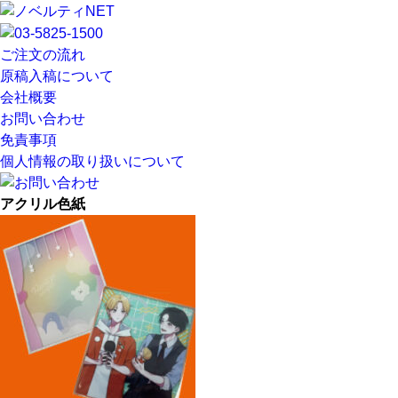
ご注文の流れ
原稿入稿について
会社概要
お問い合わせ
免責事項
個人情報の取り扱いについて
アクリル色紙