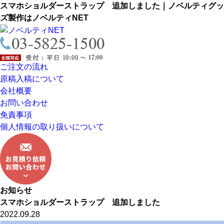
スマホショルダーストラップ 追加しました｜ノベルティグッ
ズ製作はノベルティNET
ご注文の流れ
原稿入稿について
会社概要
お問い合わせ
免責事項
個人情報の取り扱いについて
お知らせ
スマホショルダーストラップ 追加しました
2022.09.28