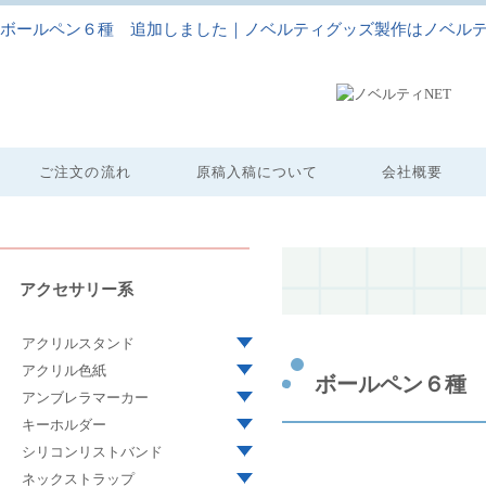
ボールペン６種 追加しました｜ノベルティグッズ製作はノベルテ
ご注文の流れ
原稿入稿について
会社概要
アクセサリー系
アクリルスタンド
アクリル色紙
ボールペン６種
アンブレラマーカー
キーホルダー
シリコンリストバンド
ネックストラップ