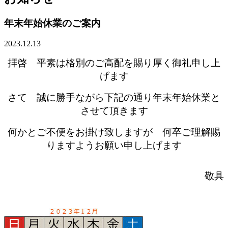
年末年始休業のご案内
2023.12.13
拝啓 平素は格別のご高配を賜り厚く御礼申し上
げます
さて 誠に勝手ながら下記の通り年末年始休業と
させて頂きます
何かとご不便をお掛け致しますが 何卒ご理解賜
りますようお願い申し上げます
敬具