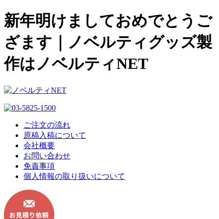
新年明けましておめでとうご
ざます｜ノベルティグッズ製
作はノベルティNET
ご注文の流れ
原稿入稿について
会社概要
お問い合わせ
免責事項
個人情報の取り扱いについて