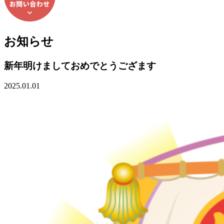
お知らせ
新年明けましておめでとうござます
2025.01.01