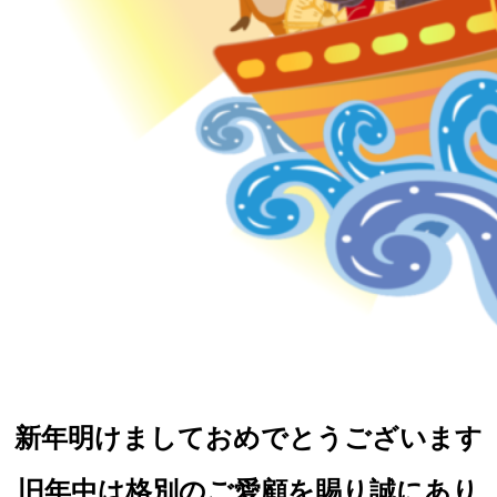
新年明けましておめでとうございます
旧年中は格別のご愛顧を賜り誠にあり