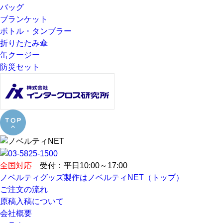
バッグ
ブランケット
ボトル・タンブラー
折りたたみ傘
缶クージー
防災セット
全国対応
受付：平日10:00～17:00
ノベルティグッズ製作はノベルティNET（トップ）
ご注文の流れ
原稿入稿について
会社概要