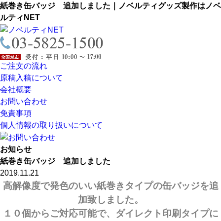
紙巻き缶バッジ 追加しました｜ノベルティグッズ製作はノベ
ルティNET
ご注文の流れ
原稿入稿について
会社概要
お問い合わせ
免責事項
個人情報の取り扱いについて
お知らせ
紙巻き缶バッジ 追加しました
2019.11.21
高解像度で発色のいい紙巻きタイプの缶バッジを追
加致しました。
１０個からご対応可能で、ダイレクト印刷タイプに