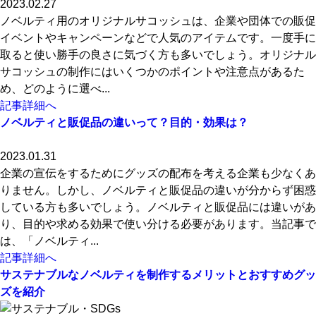
2023.02.27
ノベルティ用のオリジナルサコッシュは、企業や団体での販促
イベントやキャンペーンなどで人気のアイテムです。一度手に
取ると使い勝手の良さに気づく方も多いでしょう。オリジナル
サコッシュの制作にはいくつかのポイントや注意点があるた
め、どのように選べ...
記事詳細へ
ノベルティと販促品の違いって？目的・効果は？
2023.01.31
企業の宣伝をするためにグッズの配布を考える企業も少なくあ
りません。しかし、ノベルティと販促品の違いが分からず困惑
している方も多いでしょう。ノベルティと販促品には違いがあ
り、目的や求める効果で使い分ける必要があります。当記事で
は、「ノベルティ...
記事詳細へ
サステナブルなノベルティを制作するメリットとおすすめグッ
ズを紹介