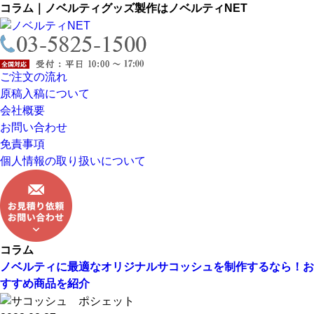
コラム｜ノベルティグッズ製作はノベルティNET
ご注文の流れ
原稿入稿について
会社概要
お問い合わせ
免責事項
個人情報の取り扱いについて
コラム
ノベルティに最適なオリジナルサコッシュを制作するなら！お
すすめ商品を紹介