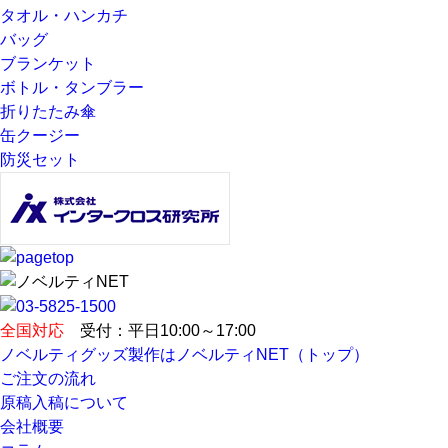
タオル・ハンカチ
バッグ
ブランケット
ボトル・タンブラー
折りたたみ傘
缶クージー
防災セット
全国対応
受付：平日10:00～17:00
ノベルティグッズ製作はノベルティNET（トップ）
ご注文の流れ
原稿入稿について
会社概要